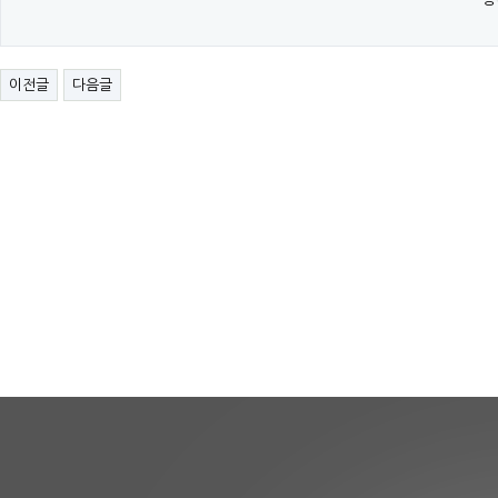
이전글
다음글