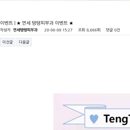
이벤트 | ★ 연세 탱탱피부과 이벤트 ★
작성자
연세탱탱피부과
20-06-09 15:27
조회
8,666회
댓글
0건
이전글
다음글